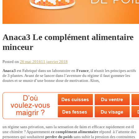
Anaca3 Le complément alimentaire
minceur
Posted on
26 mai 2016
11 janvier 2018
Anaca3
est Fabriqué dans un laboratoire en
France
, il réunit les principes actifs
de 3 plantes. Avant de se lancer dans l’aventure du régime il faut gommer les
doutes et se munir d’une bonne dose de motivation. Alors,
un régime sans privation, sans la sensation de faim et efficace rapidement est-il
une chimère ? Apparemment
ce complément alimentaire
répond à l’attente des
personnes qui souhaitent
perdre du poids
sans subir la pression des contraintes