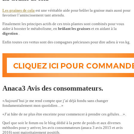
Les graines de cola
est une véritable aide pour brûler la graisse mais aussi pour
favoriser l’amincissement tant attendu.
Finalement les principes actifs de ces trois plantes sont combinés pour vous
aider à booster le métabolisme, en
brûlant les graisses
et en aidant à la
digestion
.
Enfin toutes ces vertus sont des compagnes précieuses pour dire adieu à vos kg.
Anaca3 Avis des consommateurs.
«Aujourd’hui je me rend compte que j’ai déjà fondu sans changer
fondamentalement mon quotidien…»
«J’ai hâte de ne plus être enceinte pour commencer à prendre ces gélules…».
Quel que soit le forum ou le blog dédié à la perte de poids et aux diverses
méthodes pour y arriver, les avis consommateurs (anaca 3 avis 2015 et avis
2016) sont majoritairement positifs.