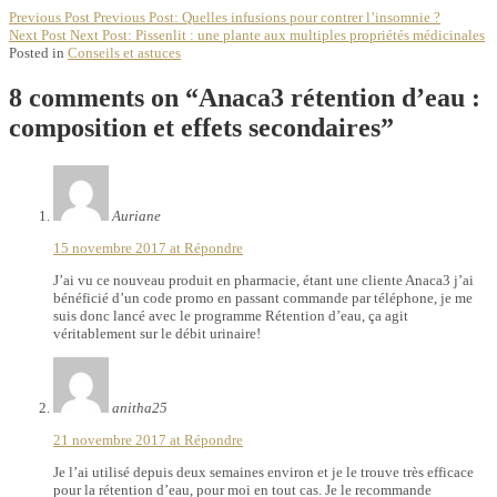
Previous Post
Previous Post:
Quelles infusions pour contrer l’insomnie ?
Next Post
Next Post:
Pissenlit : une plante aux multiples propriétés médicinales
Posted in
Conseils et astuces
8 comments on “
Anaca3 rétention d’eau :
composition et effets secondaires
”
Auriane
15 novembre 2017 at
Répondre
J’ai vu ce nouveau produit en pharmacie, étant une cliente Anaca3 j’ai
bénéficié d’un code promo en passant commande par téléphone, je me
suis donc lancé avec le programme Rétention d’eau, ça agit
véritablement sur le débit urinaire!
anitha25
21 novembre 2017 at
Répondre
Je l’ai utilisé depuis deux semaines environ et je le trouve très efficace
pour la rétention d’eau, pour moi en tout cas. Je le recommande