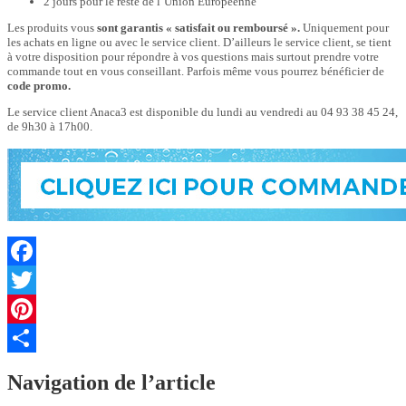
2 jours pour le reste de l’Union Européenne
Les produits vous
sont garantis « satisfait ou remboursé ».
Uniquement pour
les achats en ligne ou avec le service client. D’ailleurs le service client, se tient
à votre disposition pour répondre à vos questions mais surtout prendre votre
commande tout en vous conseillant. Parfois même vous pourrez bénéficier de
code promo.
Le service client Anaca3 est disponible du lundi au vendredi au 04 93 38 45 24,
de 9h30 à 17h00.
Facebook
Twitter
Pinterest
Partager
Navigation de l’article