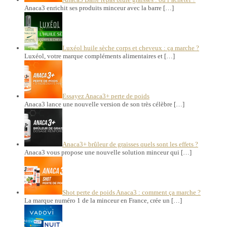
Anaca3 enrichit ses produits minceur avec la barre […]
Luxéol huile sèche corps et cheveux : ça marche ?
Luxéol, votre marque compléments alimentaires et […]
Essayez Anaca3+ perte de poids
Anaca3 lance une nouvelle version de son très célèbre […]
Anaca3+ brûleur de graisses quels sont les effets ?
Anaca3 vous propose une nouvelle solution minceur qui […]
Shot perte de poids Anaca3 : comment ça marche ?
La marque numéro 1 de la minceur en France, crée un […]