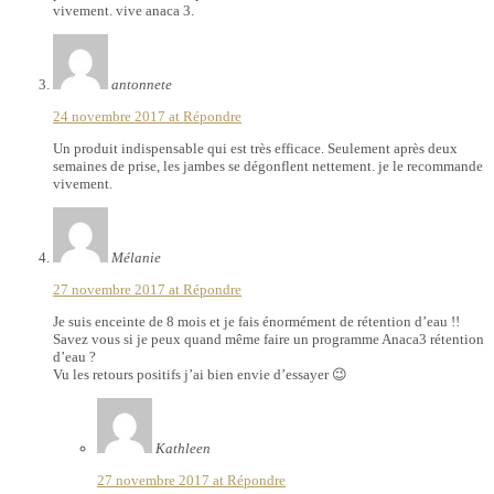
vivement. vive anaca 3.
antonnete
24 novembre 2017 at
Répondre
Un produit indispensable qui est très efficace. Seulement après deux
semaines de prise, les jambes se dégonflent nettement. je le recommande
vivement.
Mélanie
27 novembre 2017 at
Répondre
Je suis enceinte de 8 mois et je fais énormément de rétention d’eau !!
Savez vous si je peux quand même faire un programme Anaca3 rétention
d’eau ?
Vu les retours positifs j’ai bien envie d’essayer 😉
Kathleen
27 novembre 2017 at
Répondre