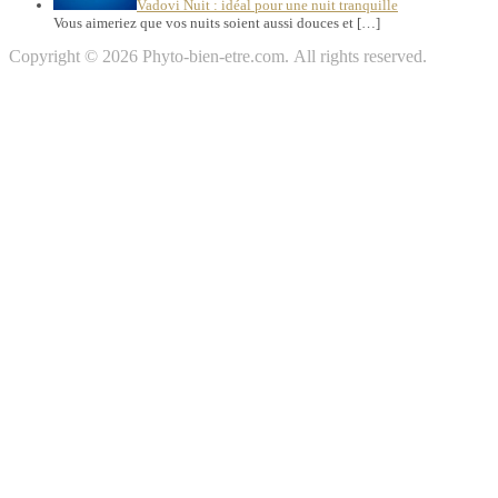
Vadovi Nuit : idéal pour une nuit tranquille
Vous aimeriez que vos nuits soient aussi douces et […]
Copyright © 2026 Phyto-bien-etre.com. All rights reserved.