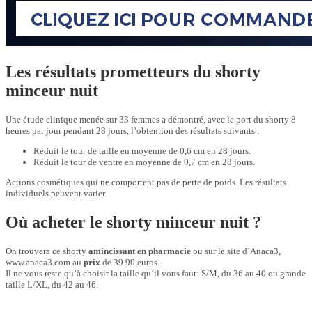
Les résultats prometteurs du shorty
minceur nuit
Une étude clinique menée sur 33 femmes a démontré, avec le port du shorty 8
heures par jour pendant 28 jours, l’obtention des résultats suivants :
Réduit le tour de taille en moyenne de 0,6 cm en 28 jours.
Réduit le tour de ventre en moyenne de 0,7 cm en 28 jours.
Actions cosmétiques qui ne comportent pas de perte de poids. Les résultats
individuels peuvent varier.
Où acheter le shorty minceur nuit ?
On trouvera ce shorty
amincissant
en pharmacie
ou sur le site d’Anaca3,
www.anaca3.com au
prix
de 39.90 euros.
Il ne vous reste qu’à choisir la taille qu’il vous faut: S/M, du 36 au 40 ou grande
taille L/XL, du 42 au 46.