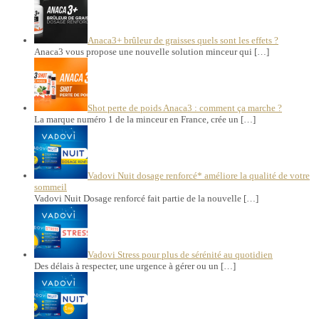
Anaca3+ brûleur de graisses quels sont les effets ?
Anaca3 vous propose une nouvelle solution minceur qui […]
Shot perte de poids Anaca3 : comment ça marche ?
La marque numéro 1 de la minceur en France, crée un […]
Vadovi Nuit dosage renforcé* améliore la qualité de votre
sommeil
Vadovi Nuit Dosage renforcé fait partie de la nouvelle […]
Vadovi Stress pour plus de sérénité au quotidien
Des délais à respecter, une urgence à gérer ou un […]