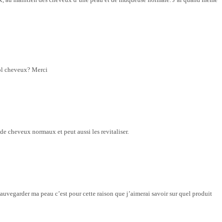
éol cheveux? Merci
e cheveux normaux et peut aussi les revitaliser.
sauvegarder ma peau c’est pour cette raison que j’aimerai savoir sur quel produit