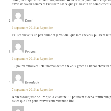
envie de savoir comment l’utiliser? Est ce que j’ai besoin de complément 
Dassi
6 septembre 2016 at
Répondre
J’ai les cheveux un peu abimé et je voudrai que mes cheveux puissent ret
Fouquet
6 septembre 2016 at
Répondre
Tu pourra retrouver l’etat normal de tes cheveux grâce à Luxéol cheveux c
Everglade
7 septembre 2016 at
Répondre
Je viens tout juste de lire que la vitamine B8 pourra m’aider à tonifier un
est ce que l’on peut trouver cette vitamine B8?