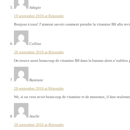
Adagio
19 septembre 2016 at
Répondre
Bonjour à tous! J’aimerai savoir comment prendre la vitamine B8 afin revit
Colline
28 septembre 2016 at
Répondre
On trouve aussi beaucoup de vitamine B8 dans la banane alors n’oubliez pas
Bastiane
28 septembre 2016 at
Répondre
We, si on veut avoir beaucoup de vitamine et de mineraux, il faut seulemen
Anelle
29 septembre 2016 at
Répondre