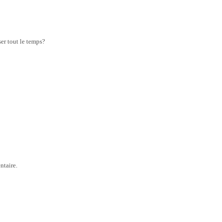
er tout le temps?
ntaire.