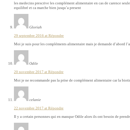
les medecins prescrive les complément alimentaire en cas de carence seule
equilibré et ca marche bien jusqu’a present
Gloriah
29 septembre 2016 at
Répondre
Moi je suis pour les compléments alimentaire mais je demande d’abord l’avi
Odile
20 novembre 2017 at
Répondre
Moi je ne recommande pas la prise de complément alimentaire car la biotine
celanie
22 novembre 2017 at
Répondre
Il y a certain personnes qui en manque Odile alors ils ont besoin de prend