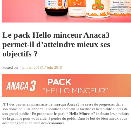
Le pack Hello minceur Anaca3
permet-il d’atteindre mieux ses
objectifs ?
Posted on
4 janvier 2018
17 juin 2019
N°1 des ventes en pharmacie,
la marque Anaca3
ne cesse de progresser dans
son domaine. Elle apporte la solution incluant la facilité et la rapidité auprès de
son grand public : En proposant
le pack “ Hello Minceur”
incluant les produits
de la gamme pour vous aider à perdre du poids. Dans le but de bien mieux vous
accompagnez et de faire des économies.