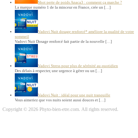
Shot perte de poids Anaca3 : comment ça marche ?
La marque numéro 1 de la minceur en France, crée un […]
Vadovi Nuit dosage renforcé* améliore la qualité de votre
sommeil
Vadovi Nuit Dosage renforcé fait partie de la nouvelle […]
Vadovi Stress pour plus de sérénité au quotidien
Des délais à respecter, une urgence à gérer ou un […]
Vadovi Nuit : idéal pour une nuit tranquille
Vous aimeriez que vos nuits soient aussi douces et […]
Copyright © 2026 Phyto-bien-etre.com. All rights reserved.