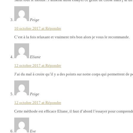
Peige
10 octobre 2017 at
Répondre
C’est à la fois relaxant et vraiment très bon alors je vous le recommande.
Eliane
12 octobre 2017 at
Répondre
J’ai du mal à croire qu’il y a des points sur notre corps qui permettent de 
Peige
12 octobre 2017 at
Répondre
Cette méthode est efficace Eliane, il faut d’abord l’essayer pour comprendr
Eve