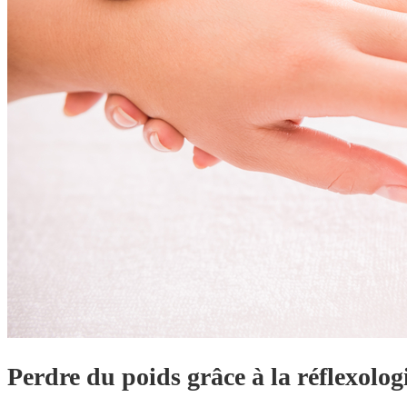
Perdre du poids grâce à la réflexolog