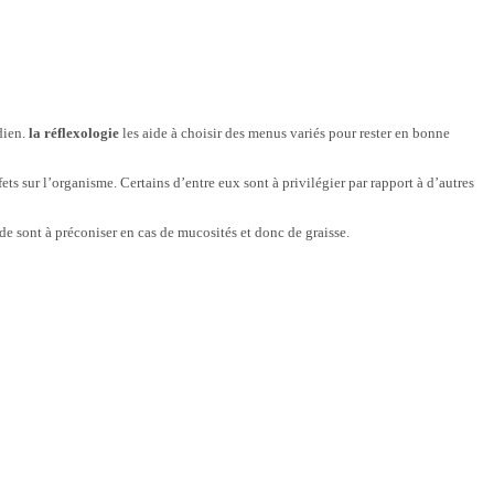
dien.
la réflexologie
les aide à choisir des menus variés pour rester en bonne
ets sur l’organisme. Certains d’entre eux sont à privilégier par rapport à d’autres
de sont à préconiser en cas de mucosités et donc de graisse.