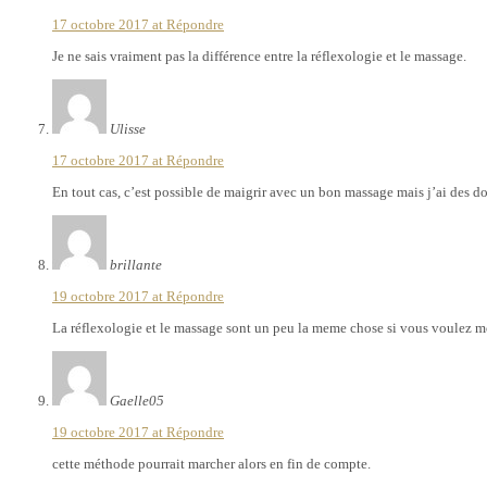
17 octobre 2017 at
Répondre
Je ne sais vraiment pas la différence entre la réflexologie et le massage.
Ulisse
17 octobre 2017 at
Répondre
En tout cas, c’est possible de maigrir avec un bon massage mais j’ai des d
brillante
19 octobre 2017 at
Répondre
La réflexologie et le massage sont un peu la meme chose si vous voulez m
Gaelle05
19 octobre 2017 at
Répondre
cette méthode pourrait marcher alors en fin de compte.