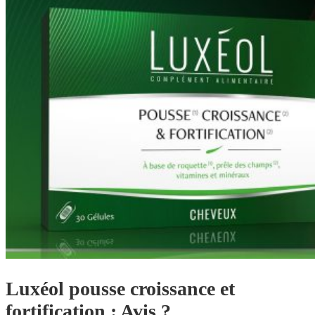
Luxéol pousse croissance et
fortification : Avis ?