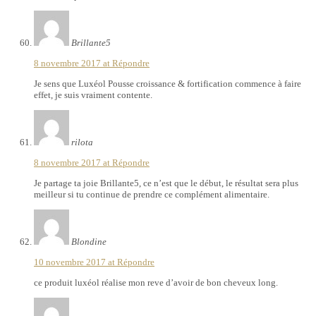
Brillante5
8 novembre 2017 at
Répondre
Je sens que Luxéol Pousse croissance & fortification commence à faire
effet, je suis vraiment contente.
rilota
8 novembre 2017 at
Répondre
Je partage ta joie Brillante5, ce n’est que le début, le résultat sera plus
meilleur si tu continue de prendre ce complément alimentaire.
Blondine
10 novembre 2017 at
Répondre
ce produit luxéol réalise mon reve d’avoir de bon cheveux long.