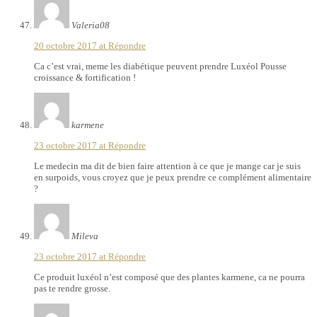
Valeria08
20 octobre 2017 at
Répondre
Ca c’est vrai, meme les diabétique peuvent prendre Luxéol Pousse
croissance & fortification !
karmene
23 octobre 2017 at
Répondre
Le medecin ma dit de bien faire attention à ce que je mange car je suis
en surpoids, vous croyez que je peux prendre ce complément alimentaire
?
Mileva
23 octobre 2017 at
Répondre
Ce produit luxéol n’est composé que des plantes karmene, ca ne pourra
pas te rendre grosse.