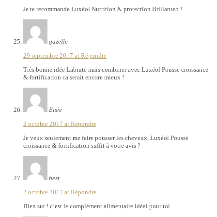
Je te recommande Luxéol Nutrition & protection Brillante5 !
gazelle
29 septembre 2017 at
Répondre
Très bonne idée Labrute mais combiner avec Luxéol Pousse croissance
& fortification ca serait encore mieux !
Elsie
2 octobre 2017 at
Répondre
Je veux seulement me faire pousser les cheveux, Luxéol Pousse
croissance & fortification suffit à votre avis ?
best
2 octobre 2017 at
Répondre
Bien sur ! c’est le complément alimentaire idéal pour toi.