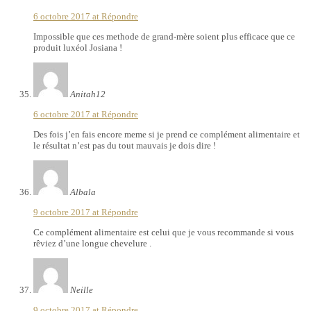
6 octobre 2017 at
Répondre
Impossible que ces methode de grand-mère soient plus efficace que ce
produit luxéol Josiana !
Anitah12
6 octobre 2017 at
Répondre
Des fois j’en fais encore meme si je prend ce complément alimentaire et
le résultat n’est pas du tout mauvais je dois dire !
Albala
9 octobre 2017 at
Répondre
Ce complément alimentaire est celui que je vous recommande si vous
rêviez d’une longue chevelure .
Neille
9 octobre 2017 at
Répondre