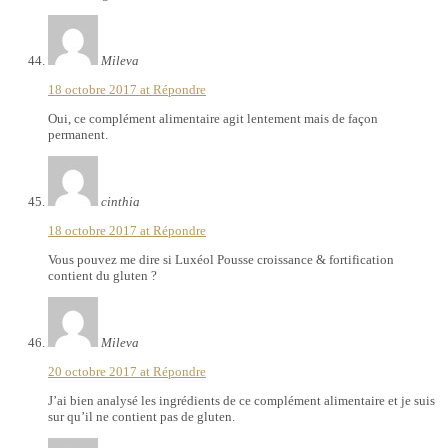
Mileva
18 octobre 2017 at
Répondre
Oui, ce complément alimentaire agit lentement mais de façon
permanent.
cinthia
18 octobre 2017 at
Répondre
Vous pouvez me dire si Luxéol Pousse croissance & fortification
contient du gluten ?
Mileva
20 octobre 2017 at
Répondre
J’ai bien analysé les ingrédients de ce complément alimentaire et je suis
sur qu’il ne contient pas de gluten.