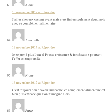
Nione
10 novembre 2017 at
Répondre
J’ai les cheveux cassant avant mais c’est fini en seulement deux mois
avec ce complément alimentaire.
Judicaelle
13 novembre 2017 at
Répondre
Je ne prend plus Luxéol Pousse croissance & fortification pourtant
l’effet est toujours là.
Nione
13 novembre 2017 at
Répondre
C’est toujours bon à savoir Judicaelle, ce complément alimentaire est
bien plus efficace que l’on n’imagine alors.
Furie