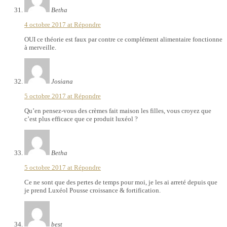
Betha
4 octobre 2017 at
Répondre
OUI ce théorie est faux par contre ce complément alimentaire fonctionne
à merveille.
Josiana
5 octobre 2017 at
Répondre
Qu’en pensez-vous des crèmes fait maison les filles, vous croyez que
c’est plus efficace que ce produit luxéol ?
Betha
5 octobre 2017 at
Répondre
Ce ne sont que des pertes de temps pour moi, je les ai arreté depuis que
je prend Luxéol Pousse croissance & fortification.
best