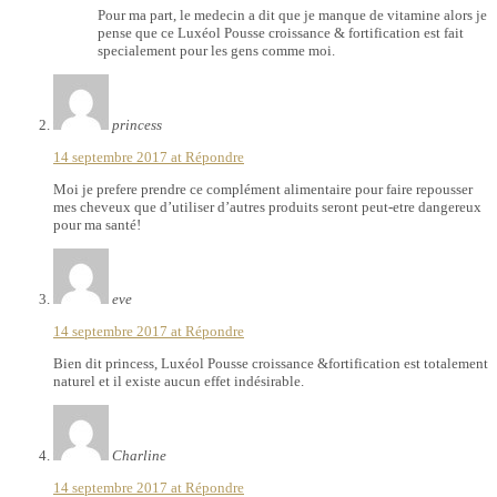
Pour ma part, le medecin a dit que je manque de vitamine alors je
pense que ce Luxéol Pousse croissance & fortification est fait
specialement pour les gens comme moi.
princess
14 septembre 2017 at
Répondre
Moi je prefere prendre ce complément alimentaire pour faire repousser
mes cheveux que d’utiliser d’autres produits seront peut-etre dangereux
pour ma santé!
eve
14 septembre 2017 at
Répondre
Bien dit princess, Luxéol Pousse croissance &fortification est totalement
naturel et il existe aucun effet indésirable.
Charline
14 septembre 2017 at
Répondre