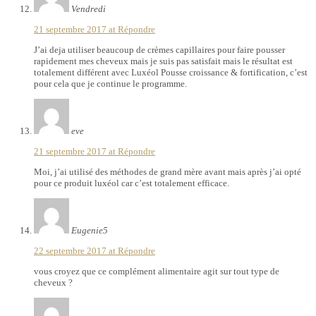
Vendredi
21 septembre 2017 at
Répondre
J’ai deja utiliser beaucoup de crèmes capillaires pour faire pousser
rapidement mes cheveux mais je suis pas satisfait mais le résultat est
totalement différent avec Luxéol Pousse croissance & fortification, c’est
pour cela que je continue le programme.
eve
21 septembre 2017 at
Répondre
Moi, j’ai utilisé des méthodes de grand mère avant mais après j’ai opté
pour ce produit luxéol car c’est totalement efficace.
Eugenie5
22 septembre 2017 at
Répondre
vous croyez que ce complément alimentaire agit sur tout type de
cheveux ?