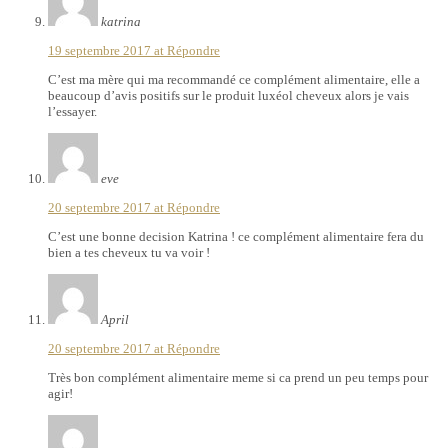
katrina
19 septembre 2017 at
Répondre
C’est ma mère qui ma recommandé ce complément alimentaire, elle a
beaucoup d’avis positifs sur le produit luxéol cheveux alors je vais
l’essayer.
eve
20 septembre 2017 at
Répondre
C’est une bonne decision Katrina ! ce complément alimentaire fera du
bien a tes cheveux tu va voir !
April
20 septembre 2017 at
Répondre
Très bon complément alimentaire meme si ca prend un peu temps pour
agir!