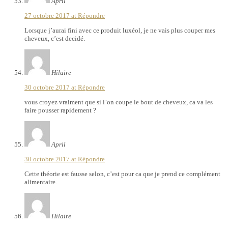
April
27 octobre 2017 at
Répondre
Lorsque j’aurai fini avec ce produit luxéol, je ne vais plus couper mes
cheveux, c’est decidé.
Hilaire
30 octobre 2017 at
Répondre
vous croyez vraiment que si l’on coupe le bout de cheveux, ca va les
faire pousser rapidement ?
April
30 octobre 2017 at
Répondre
Cette théorie est fausse selon, c’est pour ca que je prend ce complément
alimentaire.
Hilaire