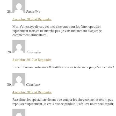
Pascaline
3 octobre 2017 at
Répondre
Moi, j’ai essayé de couper mes cheveux pour les faire repousser
rapidement mais ca ne marche pas, je vais maintenant essayer ce
complément alimentaire.
Judicaelle
3 octobre 2017 at
Répondre
Luxéol Pousse croissance & fortification ne te decevra pas, c’est certain !
Charlotte
4 octobre 2017 at
Répondre
Pascaline, les spécialiste disent que couper les cheveux ne les feront pas
repousser rapidement, je crois que ce produit luxéol est notre seul espoir.