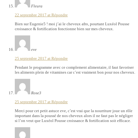
Fleura
22 septembre 2017 at
Répondre
Bien sur Eugenie5 ! moi j’ai le cheveux afro, pourtant Luxéol Pousse
croissance & fortification fonctionne bien sur mes cheveux.
eve
25 septembre 2017 at
Répondre
Pendant le programme avec ce complement alimentaire, il faut favoriser
les aliments plein de vitamines car c’est vraiment bon pour nos cheveux.
Rose3
25 septembre 2017 at
Répondre
Merci pour cet petit astuce eve, c’est vrai que la nourriture joue un rôle
important dans la poussé de nos cheveux alors il ne faut pas le négliger
si l’on veut que Luxéol Pousse croissance & fortification soit efficace.