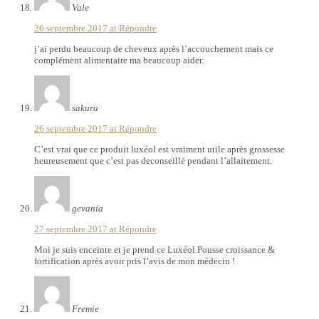
Vale
26 septembre 2017 at
Répondre
j’ai perdu beaucoup de cheveux après l’accouchement mais ce
complément alimentaire ma beaucoup aider.
sakura
26 septembre 2017 at
Répondre
C’est vrai que ce produit luxéol est vraiment utile après grossesse
heureusement que c’est pas deconseillé pendant l’allaitement.
gevania
27 septembre 2017 at
Répondre
Moi je suis enceinte et je prend ce Luxéol Pousse croissance &
fortification après avoir pris l’avis de mon médecin !
Fremie