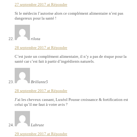
27 septembre 2017 at
Répondre
Si le médecin l’autorise alors ce complément alimentaire n’est pas
dangereux pour la santé !
rilota
28 septembre 2017 at
Répondre
C’est juste un complément alimentaire, il n’y a pas de risque pour la
santé car c’est fait à partir d’ingrédients naturels.
Brillante5
28 septembre 2017 at
Répondre
J’ai les cheveux cassant, Luxéol Pousse croissance & fortification est
celui qu’il me faut à votre avis ?
Labrute
29 septembre 2017 at
Répondre