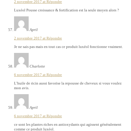
2 novembre 2017 at
Répondre
Luxéol Pousse croissance & fortification est la seule moyen alors ?
April
2 novembre 2017 at
Répondre
Je ne sais pas mais en tout cas ce produit luxéol fonctionne vraiment.
Charlotte
6 novembre 2017 at
Répondre
L’huile de ricin aussi favorise la repousse de cheveux si vous voulez
mon avis.
April
6 novembre 2017 at
Répondre
ce sont les plantes riches en antioxydants qui agissent généralement
comme ce produit luxéol.