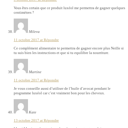
Vous êtes certain que ce produit luxéol me permettra de gagner quelques
centimètres ?
Mileva
11 octobre 2017 at
Répondre
Ce complément alimentaire te permettra de gagner encore plus Neille si
tu suis bien les instructions et que si tu equilibre la nourriture.
Martine
11 octobre 2017 at
Répondre
Je vous conseille aussi d’utiliser de l’huile d’avocat pendant le
programme luxéol car c’est vraiment bon pour les cheveux.
Kate
13 octobre 2017 at
Répondre