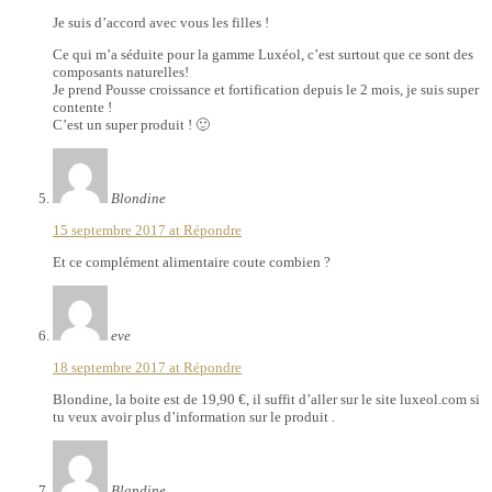
Je suis d’accord avec vous les filles !
Ce qui m’a séduite pour la gamme Luxéol, c’est surtout que ce sont des
composants naturelles!
Je prend Pousse croissance et fortification depuis le 2 mois, je suis super
contente !
C’est un super produit ! 🙂
Blondine
15 septembre 2017 at
Répondre
Et ce complément alimentaire coute combien ?
eve
18 septembre 2017 at
Répondre
Blondine, la boite est de 19,90 €, il suffit d’aller sur le site luxeol.com si
tu veux avoir plus d’information sur le produit .
Blandine