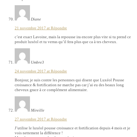
Diane
21 novembre 2017 at
Répondre
c’est exact Lavoine, mais la repousse ira encore plus vite si tu prend ce
produit luxéol et tu verras qu’il fera plus que ca à tes cheveux.
Umbre3
24 novembre 2017 at
Répondre
Bonjour, je suis contre les personnes qui disent que Luxéol Pousse
croissance & fortification ne marche pas car j’ai eu des beaux long
cheveux grace à ce complément alimentaire.
Mireille
27 novembre 2017 at
Répondre
J’utilise le luxéol pousse croissance et fortification depuis 4 mois et je
vois nettement la différence !