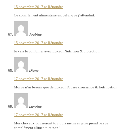
15 novembre 2017 at
Répondre
Ce complément alimentaire est celui que j’attendait.
Joabine
15 novembre 2017 at
Répondre
Je vais le combiner avec Luxéol Nutrition & protection !
Diane
17 novembre 2017 at
Répondre
Moi je n’ai besoin que de Luxéol Pousse croissance & fortification.
Lavoine
17 novembre 2017 at
Répondre
Mes cheveux pousseront toujours meme si je ne prend pas ce
complément alimentaire non !