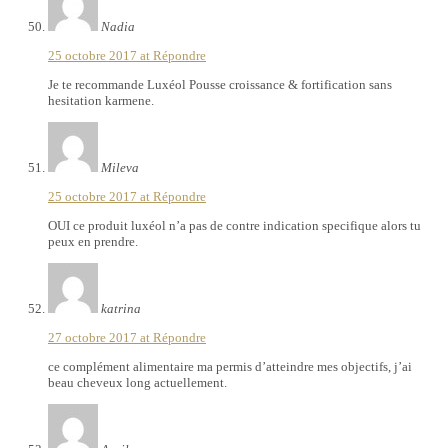
Nadia
25 octobre 2017 at
Répondre
Je te recommande Luxéol Pousse croissance & fortification sans
hesitation karmene.
Mileva
25 octobre 2017 at
Répondre
OUI ce produit luxéol n’a pas de contre indication specifique alors tu
peux en prendre.
katrina
27 octobre 2017 at
Répondre
ce complément alimentaire ma permis d’atteindre mes objectifs, j’ai
beau cheveux long actuellement.